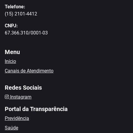
Telefone:
(15) 2101-4412
CNPJ:
67.366.310/0001-03
Menu
Início
Canais de Atendimento
Redes Sociais
Instagram
Portal da Transparência
Previdência
Saúde