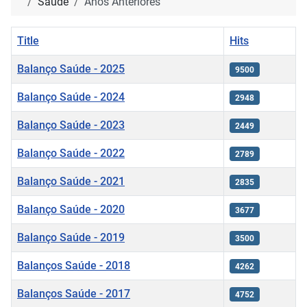
Saúde
Anos Anteriores
Title
Hits
Balanço Saúde - 2025
9500
Balanço Saúde - 2024
2948
Balanço Saúde - 2023
2449
Balanço Saúde - 2022
2789
Balanço Saúde - 2021
2835
Balanço Saúde - 2020
3677
Balanço Saúde - 2019
3500
Balanços Saúde - 2018
4262
Balanços Saúde - 2017
4752