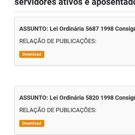
servidores ativos e aposentad
ASSUNTO: Lei Ordinária 5687 1998 Consig
RELAÇÃO DE PUBLICAÇÕES:
Download
ASSUNTO: Lei Ordinária 5820 1998 Consig
RELAÇÃO DE PUBLICAÇÕES:
Download