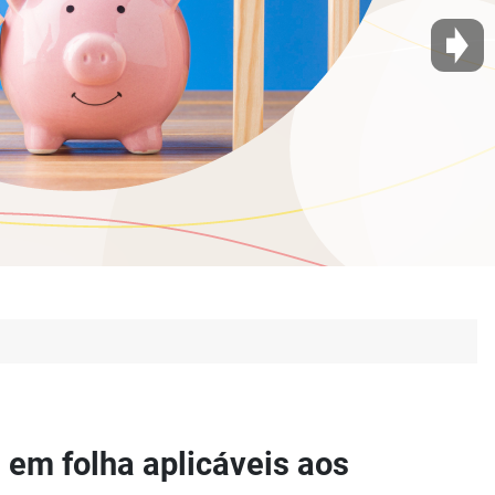
 em folha aplicáveis aos