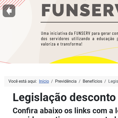
Você está aqui:
Início
Previdência
Benefícios
Legi
Legislação desconto
Confira abaixo os links com a 