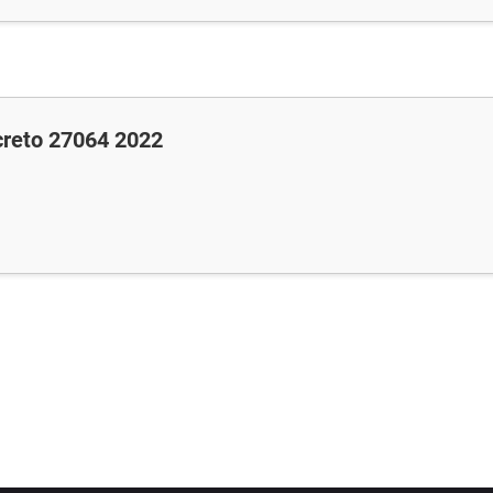
creto 27064 2022