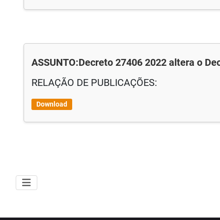
ASSUNTO:Decreto 27406 2022 altera o De
RELAÇÃO DE PUBLICAÇÕES:
Download