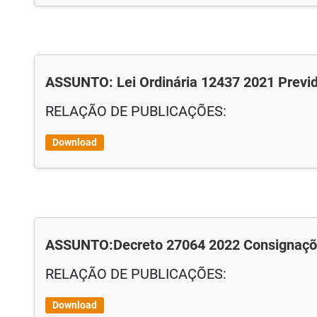
ASSUNTO: Lei Ordinária 12437 2021 Previ
RELAÇÃO DE PUBLICAÇÕES:
Download
ASSUNTO:Decreto 27064 2022 Consignaçõ
RELAÇÃO DE PUBLICAÇÕES:
Download