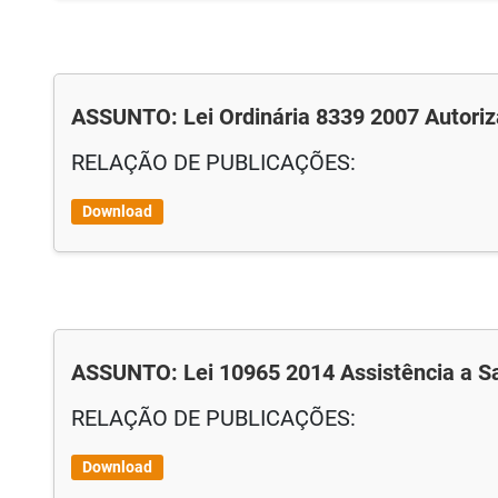
ASSUNTO: Lei Ordinária 8339 2007 Autori
RELAÇÃO DE PUBLICAÇÕES:
Download
ASSUNTO: Lei 10965 2014 Assistência a S
RELAÇÃO DE PUBLICAÇÕES:
Download